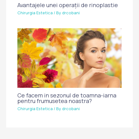
Avantajele unei operații de rinoplastie
Chirurgia Estetica
/ By
drcobani
Ce facem in sezonul de toamna-iarna
pentru frumusetea noastra?
Chirurgia Estetica
/ By
drcobani