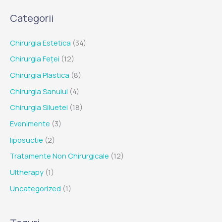
Categorii
Chirurgia Estetica
(34)
Chirurgia Feței
(12)
Chirurgia Plastica
(8)
Chirurgia Sanului
(4)
Chirurgia Siluetei
(18)
Evenimente
(3)
liposuctie
(2)
Tratamente Non Chirurgicale
(12)
Ultherapy
(1)
Uncategorized
(1)