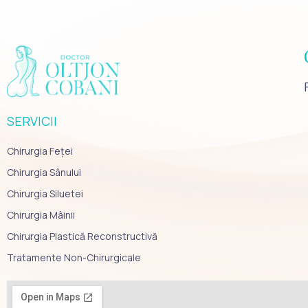
SERVICII
Chirurgia Feței
Chirurgia Sânului
Chirurgia Siluetei
Chirurgia Mâinii
Chirurgia Plastică Reconstructivă
Tratamente Non-Chirurgicale