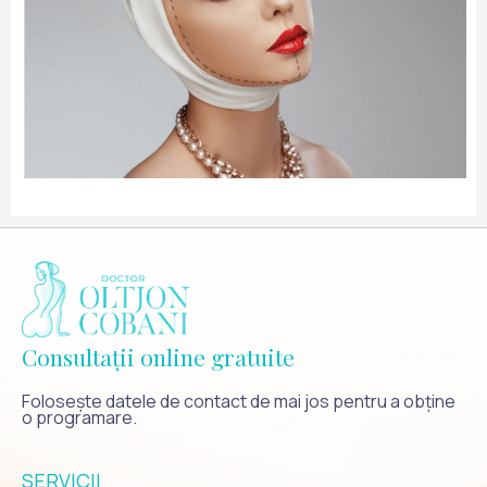
Consultații online gratuite
Folosește datele de contact de mai jos pentru a obține
o programare.
SERVICII