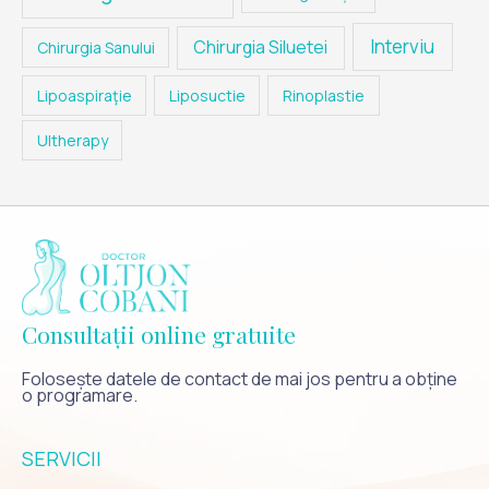
Interviu
Chirurgia Siluetei
Chirurgia Sanului
Lipoaspiraţie
Liposuctie
Rinoplastie
Ultherapy
Consultații online gratuite
Folosește datele de contact de mai jos pentru a obține
o programare.
SERVICII