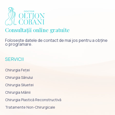
Consultații online gratuite
Folosește datele de contact de mai jos pentru a obține
o programare.
SERVICII
Chirurgia Feței
Chirurgia Sânului
Chirurgia Siluetei
Chirurgia Mâinii
Chirurgia Plastică Reconstructivă
Tratamente Non-Chirurgicale