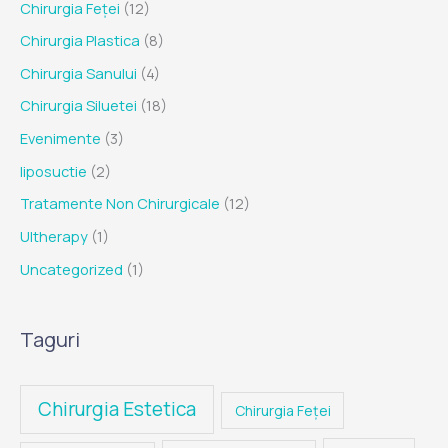
Chirurgia Feței
(12)
Chirurgia Plastica
(8)
Chirurgia Sanului
(4)
Chirurgia Siluetei
(18)
Evenimente
(3)
liposuctie
(2)
Tratamente Non Chirurgicale
(12)
Ultherapy
(1)
Uncategorized
(1)
Taguri
Chirurgia Estetica
Chirurgia Feței