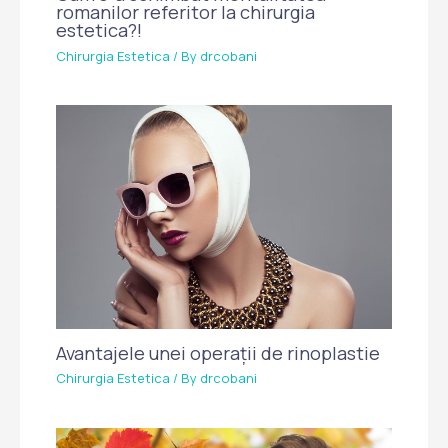
romanilor referitor la chirurgia
estetica?!
Chirurgia Estetica
/ By
drcobani
Avantajele unei operații de rinoplastie
Chirurgia Estetica
/ By
drcobani