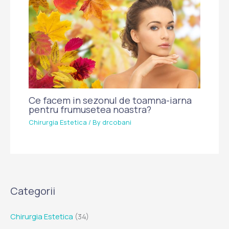
Ce facem in sezonul de toamna-iarna
pentru frumusetea noastra?
Chirurgia Estetica
/ By
drcobani
Categorii
Chirurgia Estetica
(34)