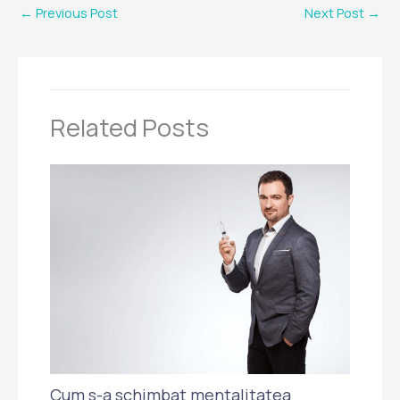
←
Previous Post
Next Post
→
Related Posts
Cum s-a schimbat mentalitatea