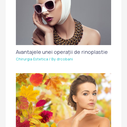
Avantajele unei operații de rinoplastie
Chirurgia Estetica
/ By
drcobani