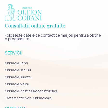
Consultații online gratuite
Folosește datele de contact de mai jos pentru a obține
o programare.
SERVICII
Chirurgia Feței
Chirurgia Sânului
Chirurgia Siluetei
Chirurgia Mâinii
Chirurgia Plastică Reconstructivă
Tratamente Non-Chirurgicale