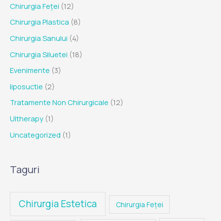
Chirurgia Feței
(12)
Chirurgia Plastica
(8)
Chirurgia Sanului
(4)
Chirurgia Siluetei
(18)
Evenimente
(3)
liposuctie
(2)
Tratamente Non Chirurgicale
(12)
Ultherapy
(1)
Uncategorized
(1)
Taguri
Chirurgia Estetica
Chirurgia Feței