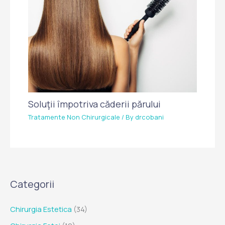
Soluţii împotriva căderii părului
Tratamente Non Chirurgicale
/ By
drcobani
Categorii
Chirurgia Estetica
(34)