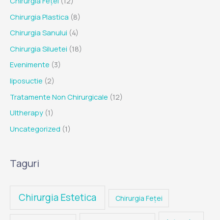
Chirurgia Feței
(12)
Chirurgia Plastica
(8)
Chirurgia Sanului
(4)
Chirurgia Siluetei
(18)
Evenimente
(3)
liposuctie
(2)
Tratamente Non Chirurgicale
(12)
Ultherapy
(1)
Uncategorized
(1)
Taguri
Chirurgia Estetica
Chirurgia Feței