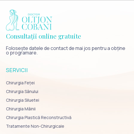
Consultații online gratuite
Folosește datele de contact de mai jos pentru a obține
o programare.
SERVICII
Chirurgia Feței
Chirurgia Sânului
Chirurgia Siluetei
Chirurgia Mâinii
Chirurgia Plastică Reconstructivă
Tratamente Non-Chirurgicale