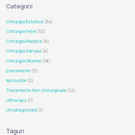
Categorii
Chirurgia Estetica
(34)
Chirurgia Feței
(12)
Chirurgia Plastica
(8)
Chirurgia Sanului
(4)
Chirurgia Siluetei
(18)
Evenimente
(3)
liposuctie
(2)
Tratamente Non Chirurgicale
(12)
Ultherapy
(1)
Uncategorized
(1)
Taguri