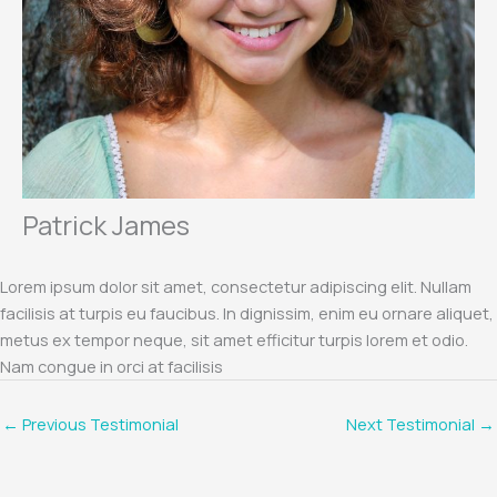
Patrick James
Lorem ipsum dolor sit amet, consectetur adipiscing elit. Nullam
facilisis at turpis eu faucibus. In dignissim, enim eu ornare aliquet,
metus ex tempor neque, sit amet efficitur turpis lorem et odio.
Nam congue in orci at facilisis
←
Previous Testimonial
Next Testimonial
→