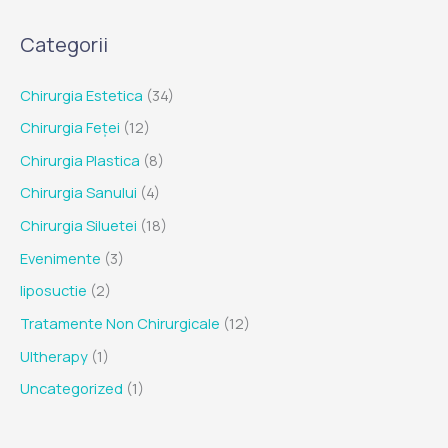
Categorii
Chirurgia Estetica
(34)
Chirurgia Feței
(12)
Chirurgia Plastica
(8)
Chirurgia Sanului
(4)
Chirurgia Siluetei
(18)
Evenimente
(3)
liposuctie
(2)
Tratamente Non Chirurgicale
(12)
Ultherapy
(1)
Uncategorized
(1)