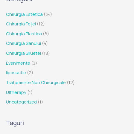
Chirurgia Estetica
(34)
Chirurgia Feței
(12)
Chirurgia Plastica
(8)
Chirurgia Sanului
(4)
Chirurgia Siluetei
(18)
Evenimente
(3)
liposuctie
(2)
Tratamente Non Chirurgicale
(12)
Ultherapy
(1)
Uncategorized
(1)
Taguri