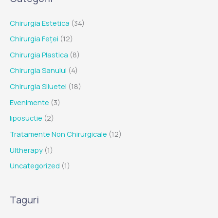
Chirurgia Estetica
(34)
Chirurgia Feței
(12)
Chirurgia Plastica
(8)
Chirurgia Sanului
(4)
Chirurgia Siluetei
(18)
Evenimente
(3)
liposuctie
(2)
Tratamente Non Chirurgicale
(12)
Ultherapy
(1)
Uncategorized
(1)
Taguri